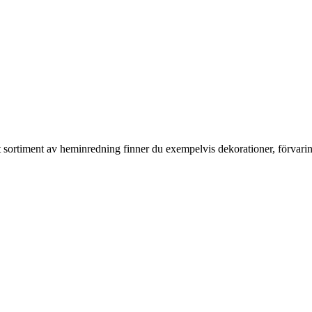
rt sortiment av heminredning finner du exempelvis dekorationer, förvari