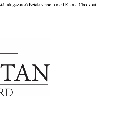
ställningsvaror)
Betala smooth med Klarna Checkout