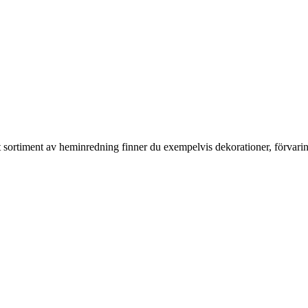
rt sortiment av heminredning finner du exempelvis dekorationer, förvari