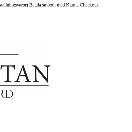
ställningsvaror)
Betala smooth med Klarna Checkout