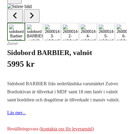
Zuiver
Sidobord BARBIER, valnöt
5995
kr
Sidobord BARBIER från nederländska varumärket Zuiver.
Bordsskivan är tillverkat i MDF samt 18 mm fanér i valnöt
samt bordsben och dragdörrar är tillverkade i massiv valnöt.
Läs mer...
Beställningsvara (
kontakta oss för leveranstid
)