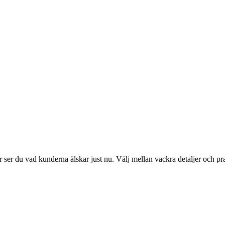
ser du vad kunderna älskar just nu. Välj mellan vackra detaljer och pr