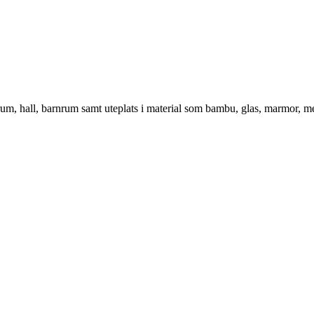
vrum, hall, barnrum samt uteplats i material som bambu, glas, marmor, m