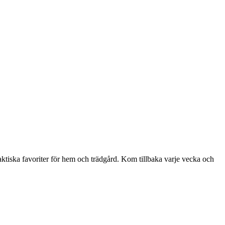
aktiska favoriter för hem och trädgård. Kom tillbaka varje vecka och