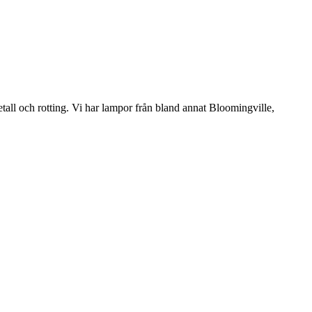
etall och rotting. Vi har lampor från bland annat Bloomingville,