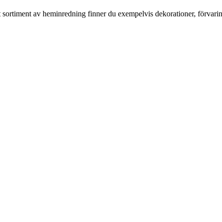
rt sortiment av heminredning finner du exempelvis dekorationer, förvari