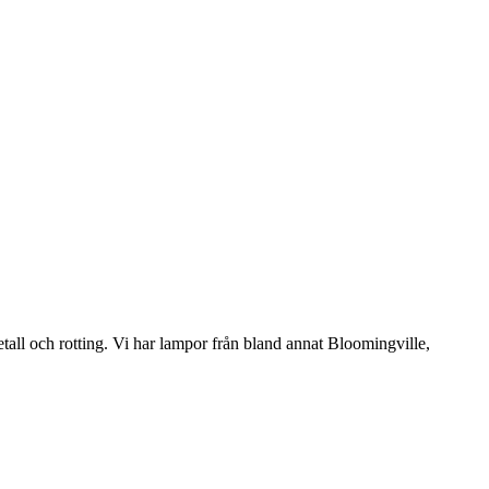
etall och rotting. Vi har lampor från bland annat Bloomingville,