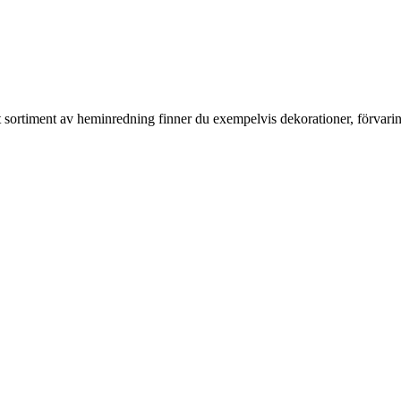
rt sortiment av heminredning finner du exempelvis dekorationer, förvari