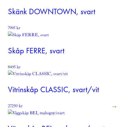
Skänk DOWNTOWN, svart
7995
kr
Skåp FERRE, svart
8495
kr
Vitrinskåp CLASSIC, svart/vit
27250
kr