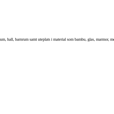
vrum, hall, barnrum samt uteplats i material som bambu, glas, marmor, m