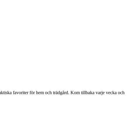
aktiska favoriter för hem och trädgård. Kom tillbaka varje vecka och