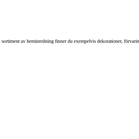
rt sortiment av heminredning finner du exempelvis dekorationer, förvari