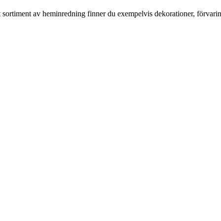
rt sortiment av heminredning finner du exempelvis dekorationer, förvari