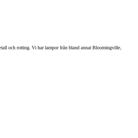
etall och rotting. Vi har lampor från bland annat Bloomingville,