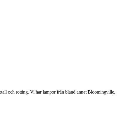
etall och rotting. Vi har lampor från bland annat Bloomingville,