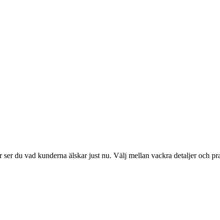
ser du vad kunderna älskar just nu. Välj mellan vackra detaljer och pr