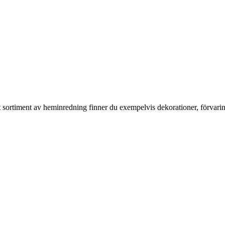
rt sortiment av heminredning finner du exempelvis dekorationer, förvari