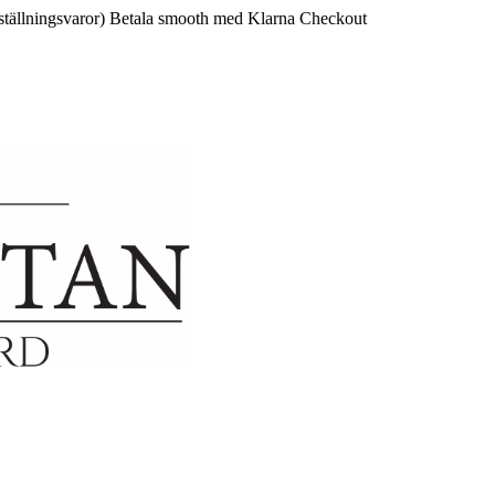
ställningsvaror)
Betala smooth med Klarna Checkout