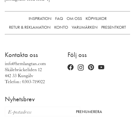
INSPIRATION
FAQ
OM OSS
KÖPVILLKOR
RETUR & REKLAMATION
KONTO
VARUMÄRKEN
PRESENTKORT
Kontakta oss
Följ oss
info@hemlangtan.com
Skälebräckeliden 12
442 33 Kungälv
Telefon: 0303-719022
Nyhetsbrev
PRENUMERERA