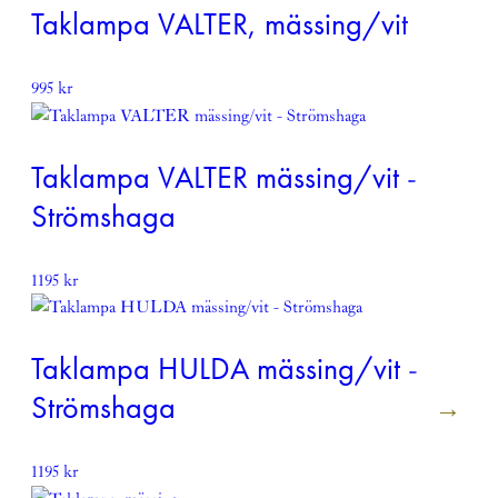
Taklampa VALTER, mässing/vit
995
kr
Taklampa VALTER mässing/vit -
Strömshaga
1195
kr
Taklampa HULDA mässing/vit -
Strömshaga
1195
kr