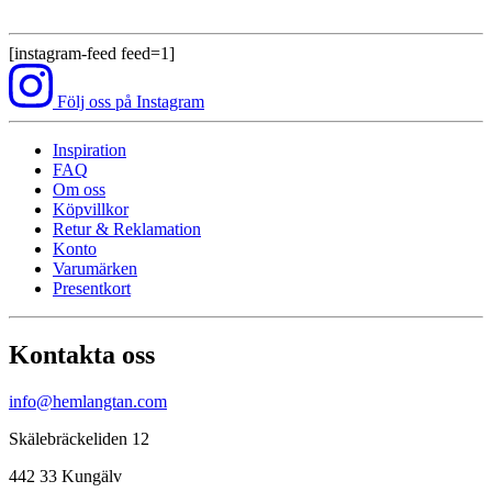
[instagram-feed feed=1]
Följ oss på Instagram
Inspiration
FAQ
Om oss
Köpvillkor
Retur & Reklamation
Konto
Varumärken
Presentkort
Kontakta oss
info@hemlangtan.com
Skälebräckeliden 12
442 33 Kungälv