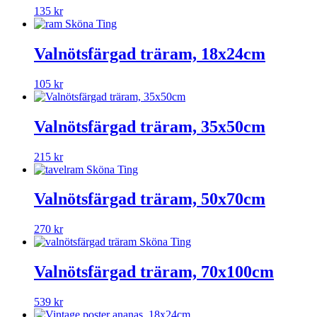
135
kr
Valnötsfärgad träram, 18x24cm
105
kr
Valnötsfärgad träram, 35x50cm
215
kr
Valnötsfärgad träram, 50x70cm
270
kr
Valnötsfärgad träram, 70x100cm
539
kr