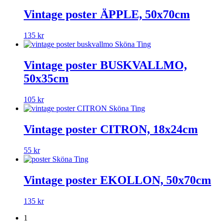
Vintage poster ÄPPLE, 50x70cm
135
kr
Vintage poster BUSKVALLMO,
50x35cm
105
kr
Vintage poster CITRON, 18x24cm
55
kr
Vintage poster EKOLLON, 50x70cm
135
kr
1