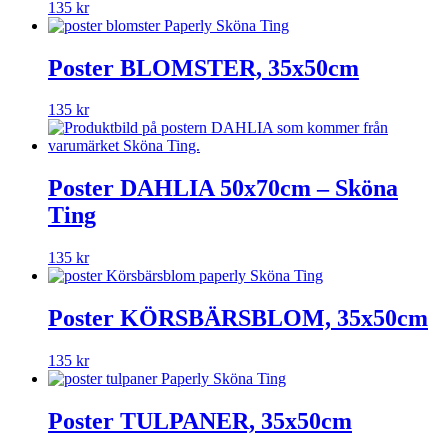
135
kr
Poster BLOMSTER, 35x50cm
135
kr
Poster DAHLIA 50x70cm – Sköna
Ting
135
kr
Poster KÖRSBÄRSBLOM, 35x50cm
135
kr
Poster TULPANER, 35x50cm