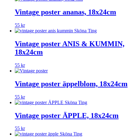
Vintage poster ananas, 18x24cm
55
kr
Vintage poster ANIS & KUMMIN,
18x24cm
55
kr
Vintage poster äppelblom, 18x24cm
55
kr
Vintage poster ÄPPLE, 18x24cm
55
kr