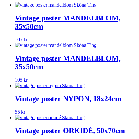
Vintage poster MANDELBLOM,
35x50cm
105
kr
Vintage poster MANDELBLOM,
35x50cm
105
kr
Vintage poster NYPON, 18x24cm
55
kr
Vintage poster ORKIDÈ, 50x70cm