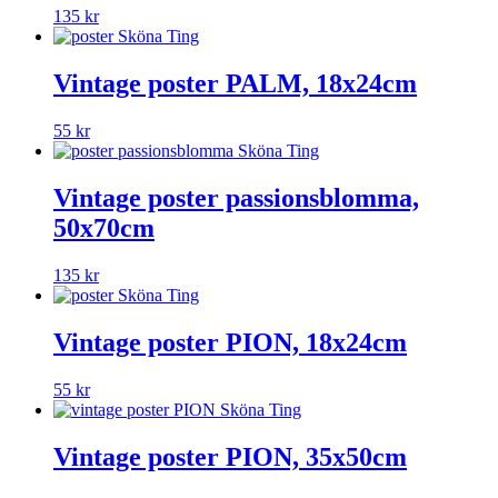
135
kr
Vintage poster PALM, 18x24cm
55
kr
Vintage poster passionsblomma,
50x70cm
135
kr
Vintage poster PION, 18x24cm
55
kr
Vintage poster PION, 35x50cm