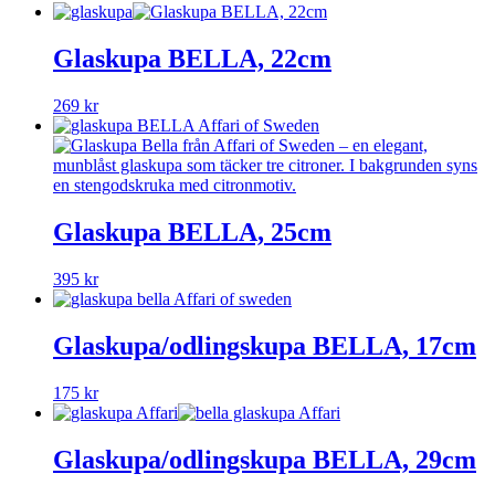
Glaskupa BELLA, 22cm
269
kr
Glaskupa BELLA, 25cm
395
kr
Glaskupa/odlingskupa BELLA, 17cm
175
kr
Glaskupa/odlingskupa BELLA, 29cm