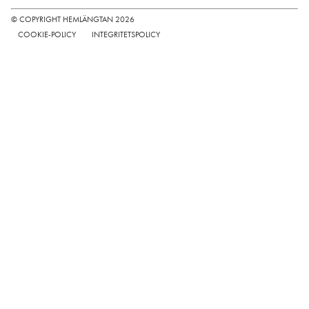
© COPYRIGHT HEMLÄNGTAN 2026
COOKIE-POLICY
INTEGRITETSPOLICY