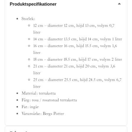
Produktspecifikationer
Storlek:
12 cm – diameter 12 cm, höjd 13 cm, volym 0,7
liter
14 cm – diameter 13.5 cm, höjd 14 cm, volym 1 liter
16 cm – diameter 16 cm, höjd 15.5 cm, volym 1,6
liter
18 cm – diameter 18.5 cm, höjd 17 cm, volym 2 liter
21 cm – diameter 21 cm, höjd 20 cm, volym 3,6
liter
25 cm – diameter 25.5 cm, höjd 24.5 cm, volym 6,7
liter
Material: terrakotta
Färg: rosa / rosatonad terrakotta
Fat: ingår
Varumärke: Bergs Potter