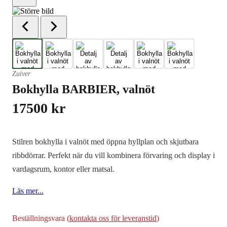
Zuiver
Bokhylla BARBIER, valnöt
17500
kr
Stilren bokhylla i valnöt med öppna hyllplan och skjutbara
ribbdörrar. Perfekt när du vill kombinera förvaring och display i
vardagsrum, kontor eller matsal.
Läs mer...
Beställningsvara (
kontakta oss för leveranstid
)