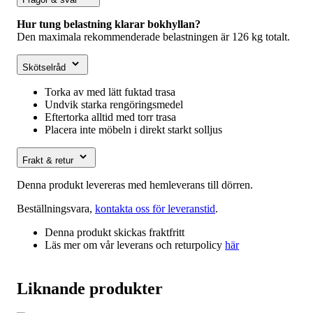
Hur tung belastning klarar bokhyllan?
Den maximala rekommenderade belastningen är 126 kg totalt.
Skötselråd
Torka av med lätt fuktad trasa
Undvik starka rengöringsmedel
Eftertorka alltid med torr trasa
Placera inte möbeln i direkt starkt solljus
Frakt & retur
Denna produkt levereras med hemleverans till dörren.
Beställningsvara,
kontakta oss för leveranstid
.
Denna produkt skickas fraktfritt
Läs mer om vår leverans och returpolicy
här
Liknande produkter