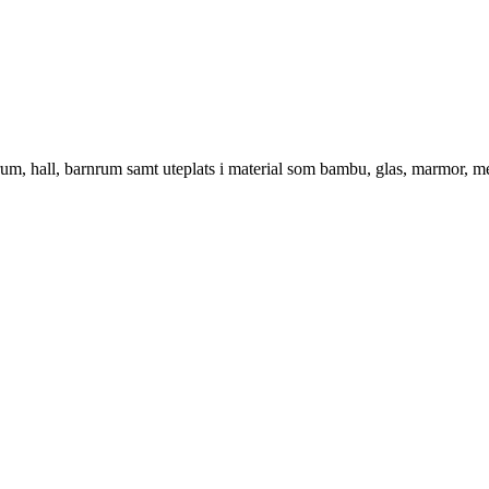
vrum, hall, barnrum samt uteplats i material som bambu, glas, marmor, m