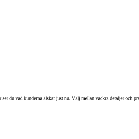
ser du vad kunderna älskar just nu. Välj mellan vackra detaljer och pr