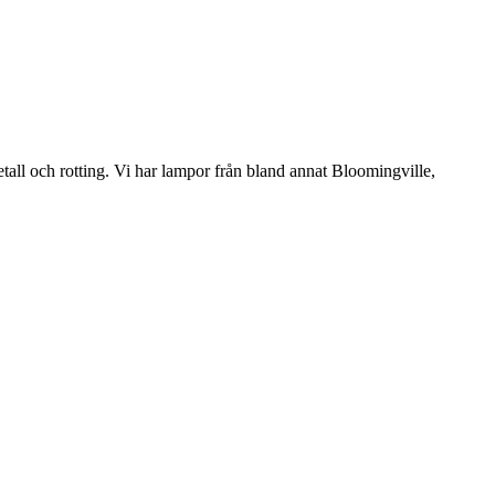
etall och rotting. Vi har lampor från bland annat Bloomingville,