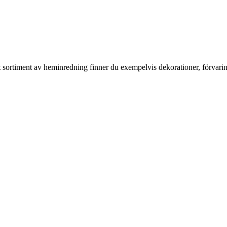
rt sortiment av heminredning finner du exempelvis dekorationer, förvari