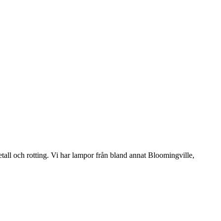
etall och rotting. Vi har lampor från bland annat Bloomingville,