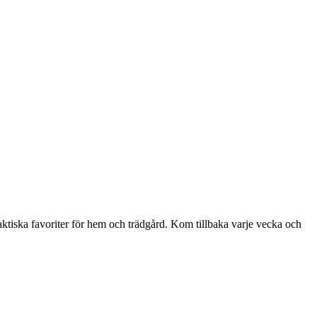
aktiska favoriter för hem och trädgård. Kom tillbaka varje vecka och