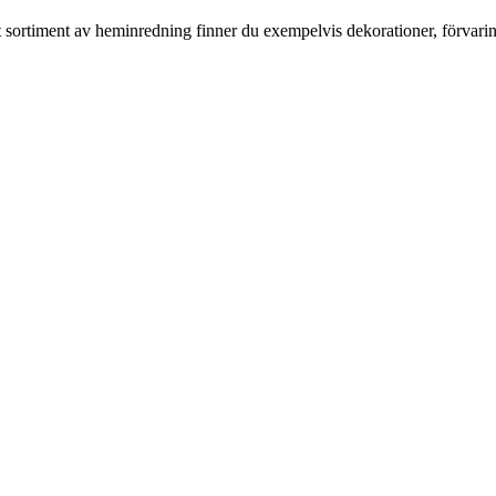
rt sortiment av heminredning finner du exempelvis dekorationer, förvari