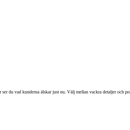
ser du vad kunderna älskar just nu. Välj mellan vackra detaljer och pr