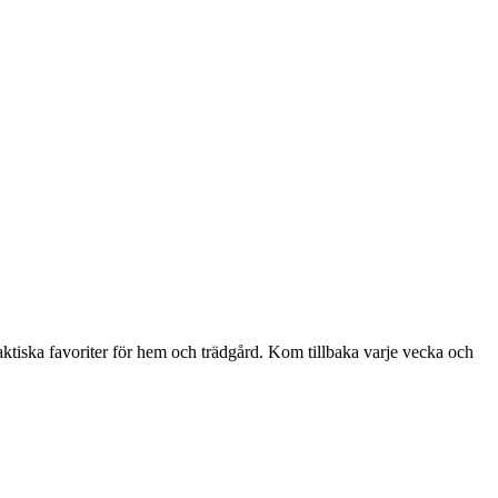
aktiska favoriter för hem och trädgård. Kom tillbaka varje vecka och