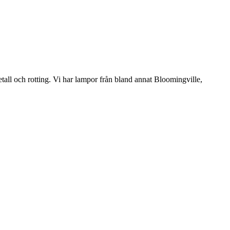
etall och rotting. Vi har lampor från bland annat Bloomingville,