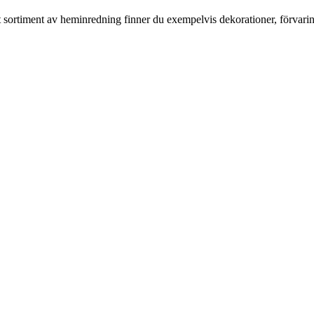
rt sortiment av heminredning finner du exempelvis dekorationer, förvari