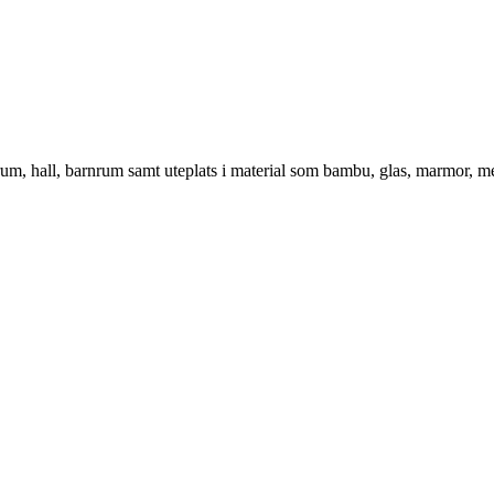
vrum, hall, barnrum samt uteplats i material som bambu, glas, marmor, m