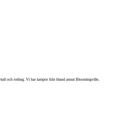
etall och rotting. Vi har lampor från bland annat Bloomingville,