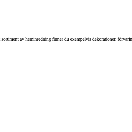
rt sortiment av heminredning finner du exempelvis dekorationer, förvari