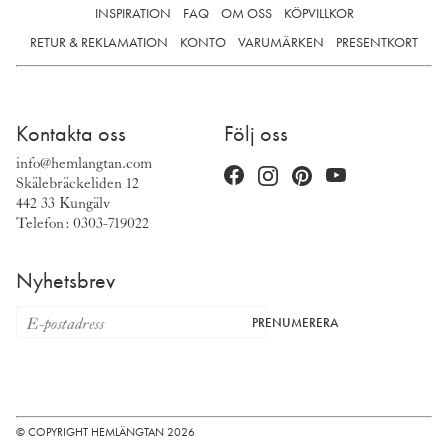
INSPIRATION
FAQ
OM OSS
KÖPVILLKOR
RETUR & REKLAMATION
KONTO
VARUMÄRKEN
PRESENTKORT
Kontakta oss
Följ oss
info@hemlangtan.com
Skälebräckeliden 12
442 33 Kungälv
Telefon: 0303-719022
Nyhetsbrev
PRENUMERERA
© COPYRIGHT HEMLÄNGTAN 2026