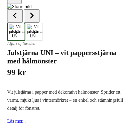
Affari of Sweden
Julstjärna UNI – vit pappersstjärna
med hålmönster
99
kr
Vit julstjärna i papper med dekorativt hålmönster. Sprider ett
varmt, mjukt ljus i vintermörkret – en enkel och stämningsfull
detalj för fönstret.
Läs mer...