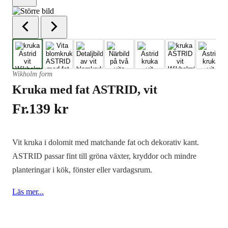
Wikholm form
Kruka med fat ASTRID, vit
Fr.
139
kr
Vit kruka i dolomit med matchande fat och dekorativ kant.
ASTRID passar fint till gröna växter, kryddor och mindre
planteringar i kök, fönster eller vardagsrum.
Läs mer...