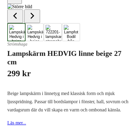
Strömshaga
Lampskärm HEDVIG linne beige 27
cm
299
kr
Beige lampskärm i linnetyg med klassisk form och mjuk
ljusspridning. Passar till bordslampor i fönster, hall, sovrum och
vardagsrum där du vill skapa en varm och ombonad känsla.
Läs mer...