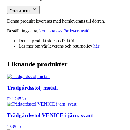
Frakt & retur
Denna produkt levereras med hemleverans till dörren.
Beställningsvara,
kontakta oss för leveranstid
.
Denna produkt skickas fraktfritt
Läs mer om vår leverans och returpolicy
här
Liknande produkter
Trädgårdsstol, metall
Fr.
1245
kr
Trädgårdsstol VENICE i järn, svart
1585
kr