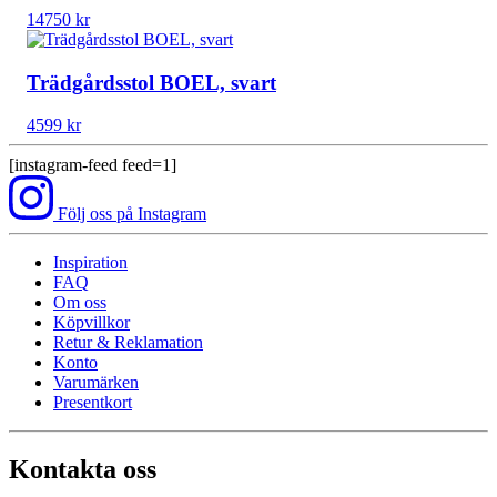
14750
kr
Trädgårdsstol BOEL, svart
4599
kr
[instagram-feed feed=1]
Följ oss på Instagram
Inspiration
FAQ
Om oss
Köpvillkor
Retur & Reklamation
Konto
Varumärken
Presentkort
Kontakta oss