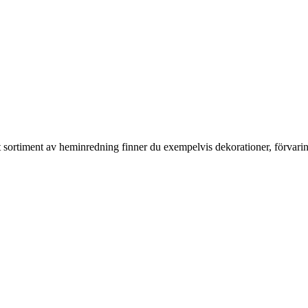
rt sortiment av heminredning finner du exempelvis dekorationer, förvari