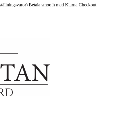
ställningsvaror)
Betala smooth med Klarna Checkout