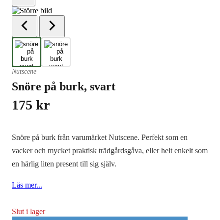
Nutscene
Snöre på burk, svart
175
kr
Snöre på burk från varumärket Nutscene. Perfekt som en
vacker och mycket praktisk trädgårdsgåva, eller helt enkelt som
en härlig liten present till sig själv.
Läs mer...
Slut i lager