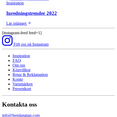
Inspiration
Inredningstrender 2022
Läs inlägget
[instagram-feed feed=1]
Följ oss på Instagram
Inspiration
FAQ
Om oss
Köpvillkor
Retur & Reklamation
Konto
Varumärken
Presentkort
Kontakta oss
info@hemlangtan.com