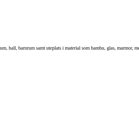
vrum, hall, barnrum samt uteplats i material som bambu, glas, marmor, m