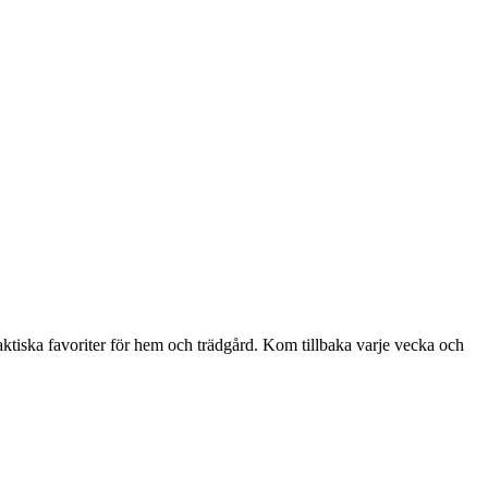
aktiska favoriter för hem och trädgård. Kom tillbaka varje vecka och