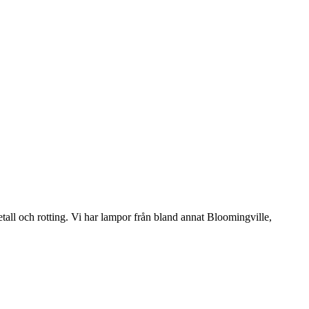
etall och rotting. Vi har lampor från bland annat Bloomingville,