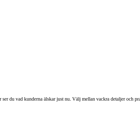
ser du vad kunderna älskar just nu. Välj mellan vackra detaljer och pr