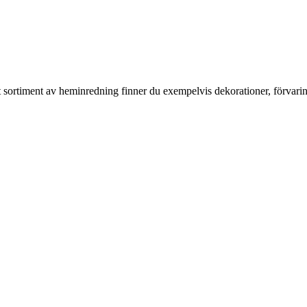
rt sortiment av heminredning finner du exempelvis dekorationer, förvari