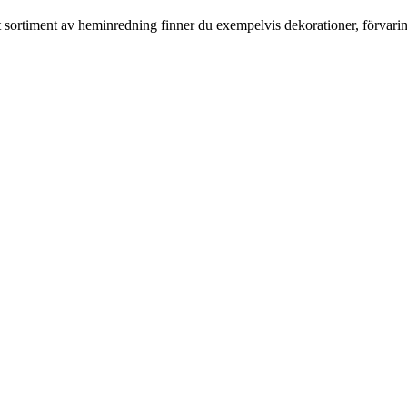
rt sortiment av heminredning finner du exempelvis dekorationer, förvari