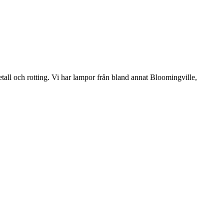
etall och rotting. Vi har lampor från bland annat Bloomingville,