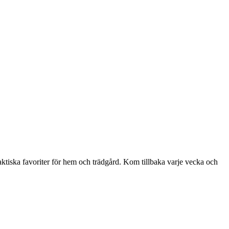
aktiska favoriter för hem och trädgård. Kom tillbaka varje vecka och