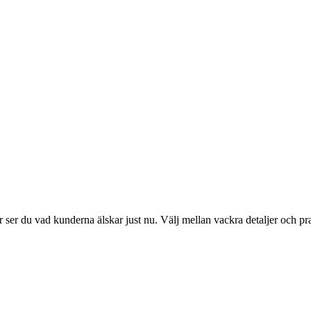
ser du vad kunderna älskar just nu. Välj mellan vackra detaljer och pr