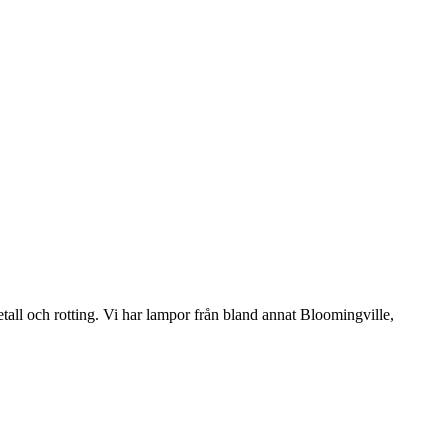
etall och rotting. Vi har lampor från bland annat Bloomingville,