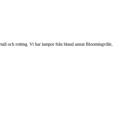
etall och rotting. Vi har lampor från bland annat Bloomingville,