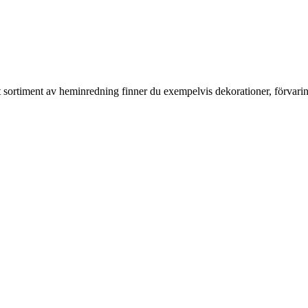
rt sortiment av heminredning finner du exempelvis dekorationer, förvari