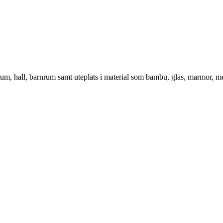
vrum, hall, barnrum samt uteplats i material som bambu, glas, marmor, m