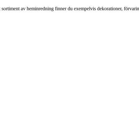
rt sortiment av heminredning finner du exempelvis dekorationer, förvari