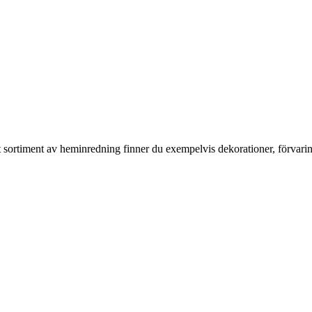
rt sortiment av heminredning finner du exempelvis dekorationer, förvari