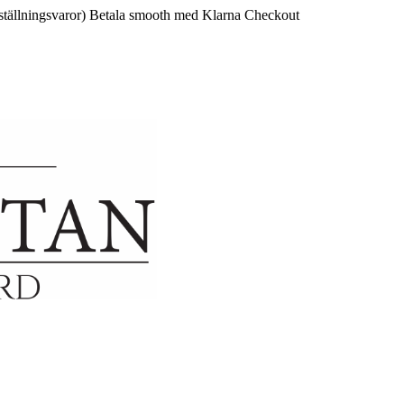
ställningsvaror)
Betala smooth med Klarna Checkout