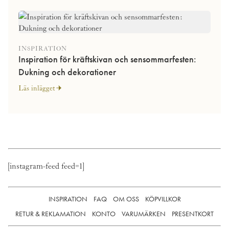
INSPIRATION
Inspiration för kräftskivan och sensommarfesten:
Dukning och dekorationer
Läs inlägget
[instagram-feed feed=1]
INSPIRATION
FAQ
OM OSS
KÖPVILLKOR
RETUR & REKLAMATION
KONTO
VARUMÄRKEN
PRESENTKORT