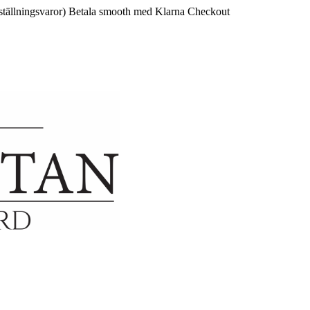
ställningsvaror)
Betala smooth med Klarna Checkout