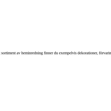
rt sortiment av heminredning finner du exempelvis dekorationer, förvari