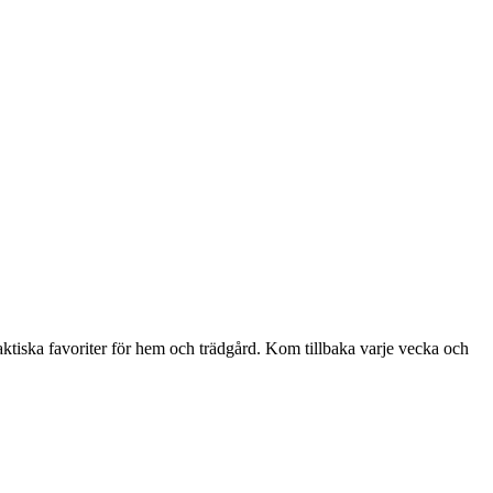
aktiska favoriter för hem och trädgård. Kom tillbaka varje vecka och