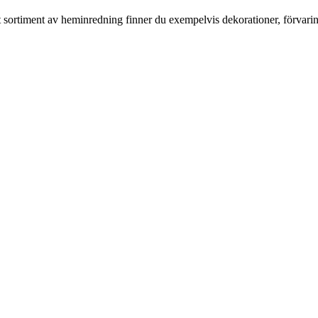
rt sortiment av heminredning finner du exempelvis dekorationer, förvari