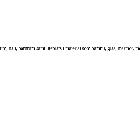
vrum, hall, barnrum samt uteplats i material som bambu, glas, marmor, m