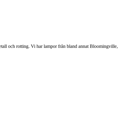
etall och rotting. Vi har lampor från bland annat Bloomingville,