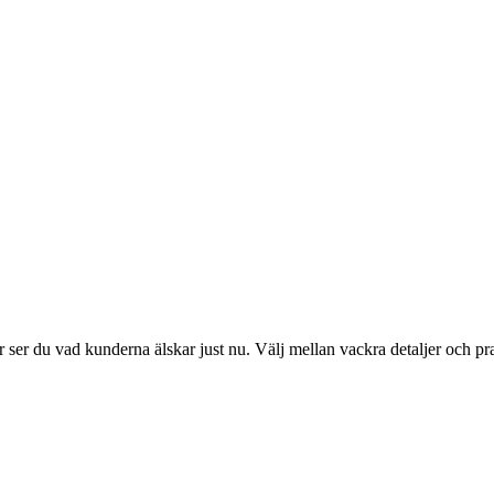
ser du vad kunderna älskar just nu. Välj mellan vackra detaljer och pr