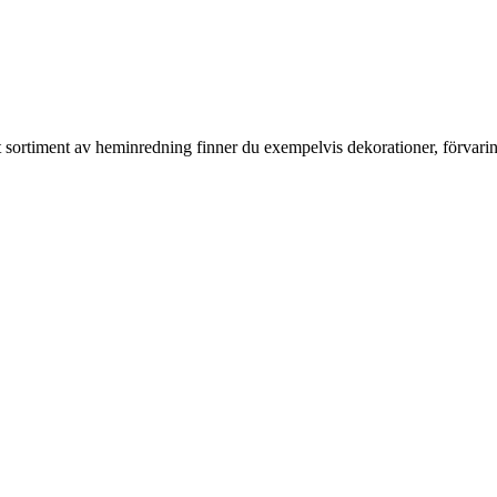
rt sortiment av heminredning finner du exempelvis dekorationer, förvari