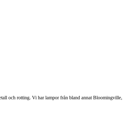
etall och rotting. Vi har lampor från bland annat Bloomingville,