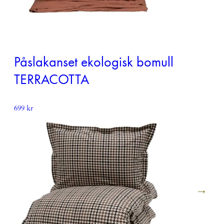
Påslakanset ekologisk bomull
TERRACOTTA
699
kr