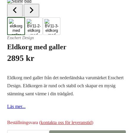
Esschert Design
Eldkorg med galler
2895
kr
Eldkorg med galler från det nederländska varumärket Esschert
Design. Eldkorgen är rund och stabil och skapar en mysig
stämning samt värme i din trädgård.
Läs mer...
Beställningsvara (
kontakta oss för leveranstid
)