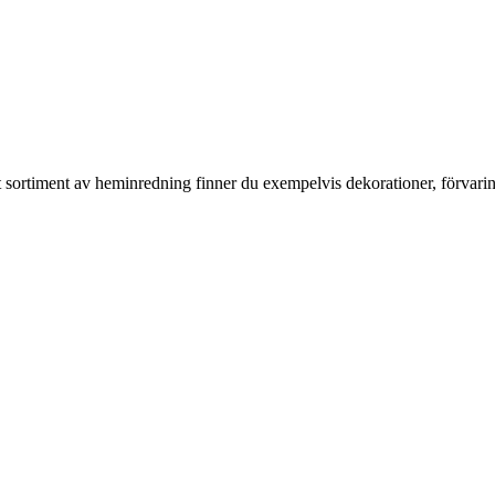
rt sortiment av heminredning finner du exempelvis dekorationer, förvari