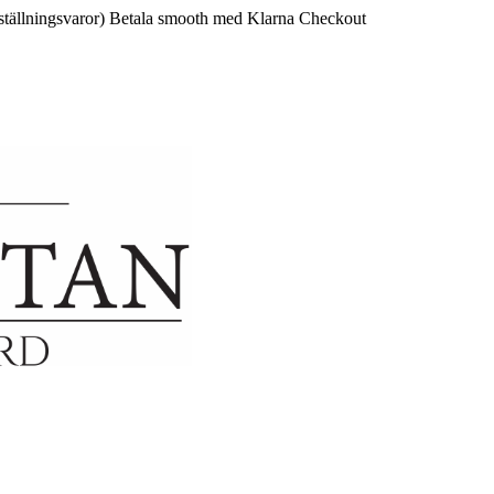
ställningsvaror)
Betala smooth med Klarna Checkout