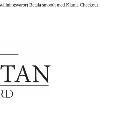
ställningsvaror)
Betala smooth med Klarna Checkout