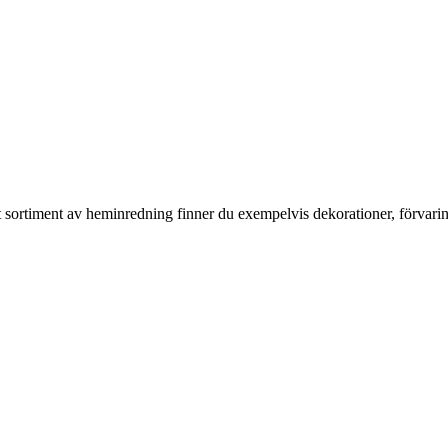
rt sortiment av heminredning finner du exempelvis dekorationer, förvari