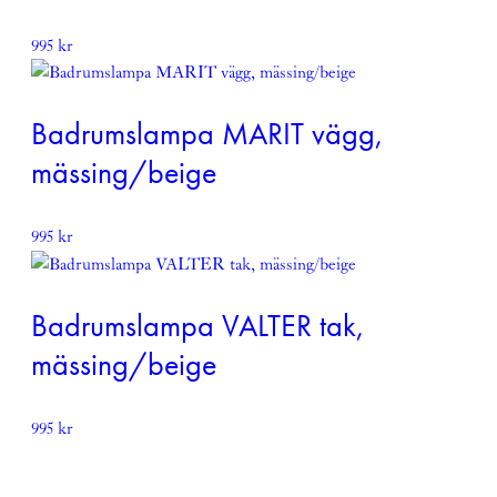
995
kr
Badrumslampa MARIT vägg,
mässing/beige
995
kr
Badrumslampa VALTER tak,
mässing/beige
995
kr