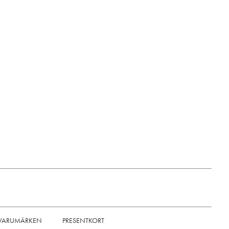
VARUMÄRKEN
PRESENTKORT