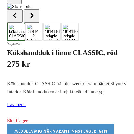
Shyness
Kökshandduk i linne CLASSIC, röd
275
kr
Kökshandduk CLASSIC från det svenska varumärket Shyness
Interior. Kökshandduken är i mjukt tvättad linnetyg.
Läs mer...
Slut i lager
MEDDELA MIG NÄR VARAN FINNS I LAGER IGEN