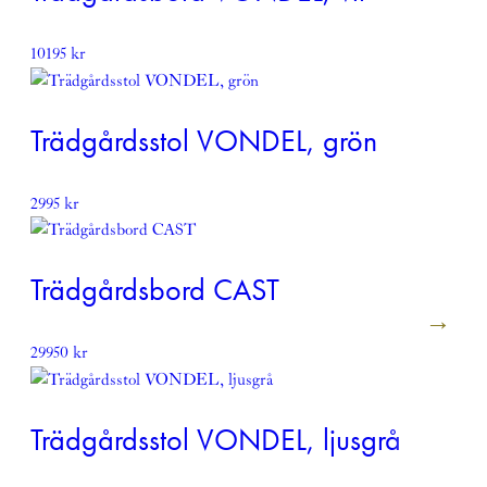
10195
kr
Trädgårdsstol VONDEL, grön
2995
kr
Trädgårdsbord CAST
29950
kr
Trädgårdsstol VONDEL, ljusgrå