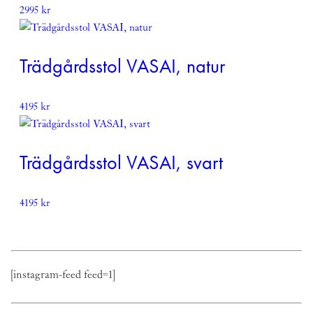
2995
kr
Trädgårdsstol VASAI, natur
4195
kr
Trädgårdsstol VASAI, svart
4195
kr
[instagram-feed feed=1]