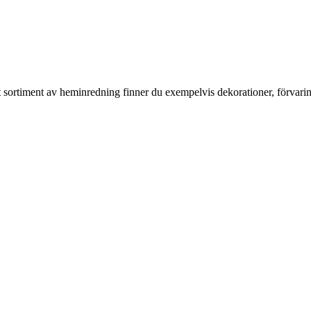
rt sortiment av heminredning finner du exempelvis dekorationer, förvari