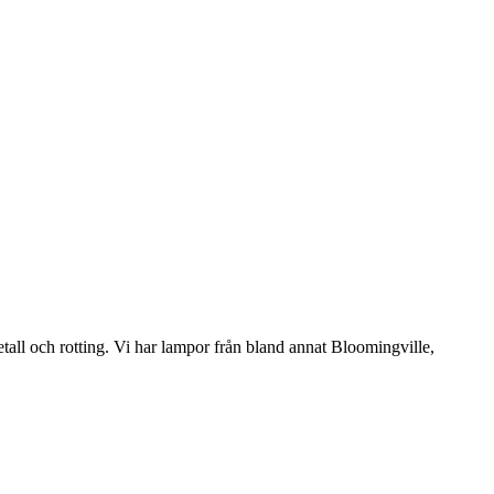
etall och rotting. Vi har lampor från bland annat Bloomingville,