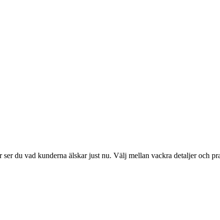
ser du vad kunderna älskar just nu. Välj mellan vackra detaljer och pr