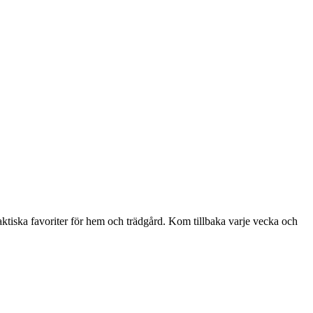
aktiska favoriter för hem och trädgård. Kom tillbaka varje vecka och