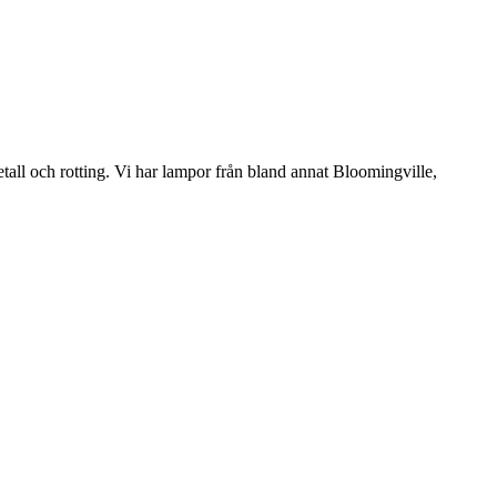
etall och rotting. Vi har lampor från bland annat Bloomingville,