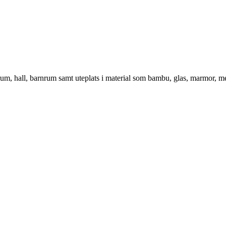
vrum, hall, barnrum samt uteplats i material som bambu, glas, marmor, m