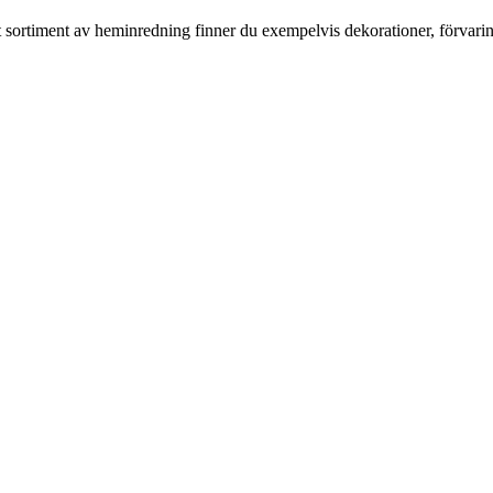
rt sortiment av heminredning finner du exempelvis dekorationer, förvari