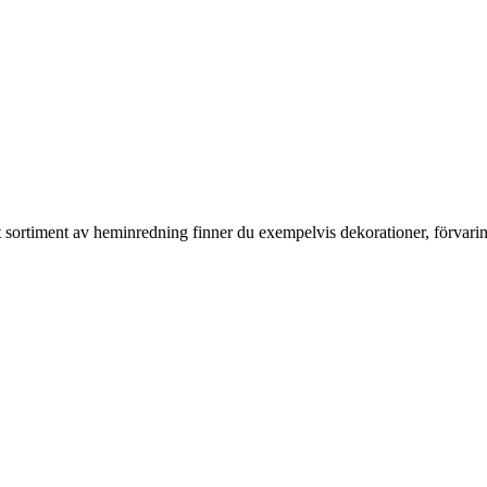
rt sortiment av heminredning finner du exempelvis dekorationer, förvari