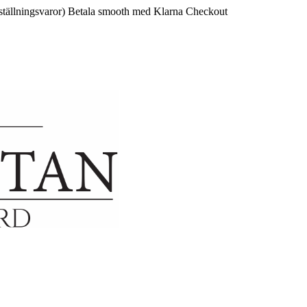
ställningsvaror)
Betala smooth med Klarna Checkout