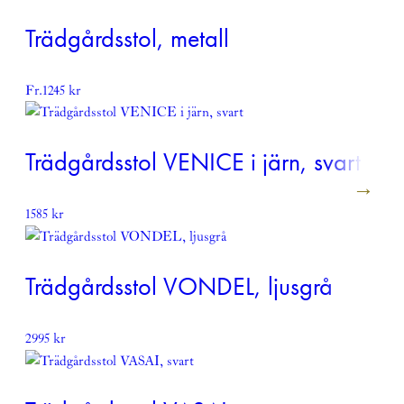
Trädgårdsstol, metall
Fr.
1245
kr
Trädgårdsstol VENICE i järn, svart
1585
kr
Trädgårdsstol VONDEL, ljusgrå
2995
kr