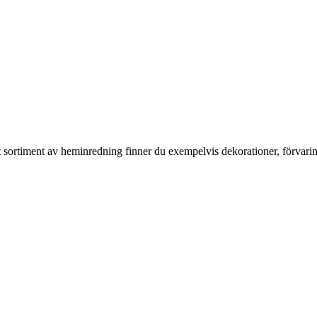
rt sortiment av heminredning finner du exempelvis dekorationer, förvari