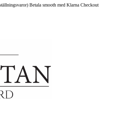
ställningsvaror)
Betala smooth med Klarna Checkout