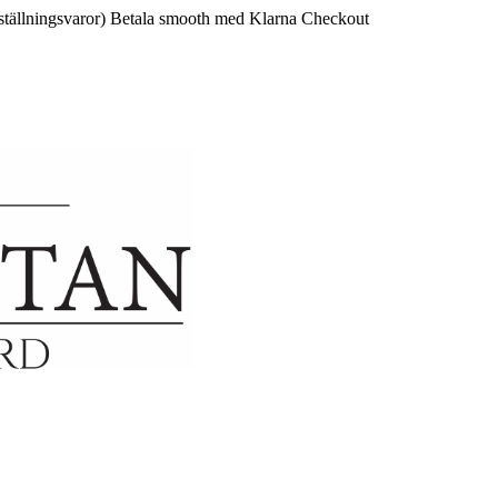
ställningsvaror)
Betala smooth med Klarna Checkout