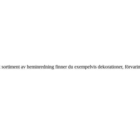
rt sortiment av heminredning finner du exempelvis dekorationer, förvari